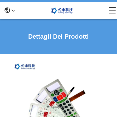
Dettagli Dei Prodotti