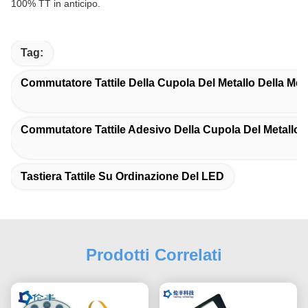
100% TT in anticipo.
Tag:
Commutatore Tattile Della Cupola Del Metallo Della M
Commutatore Tattile Adesivo Della Cupola Del Metallo 
Tastiera Tattile Su Ordinazione Del LED
Prodotti Correlati