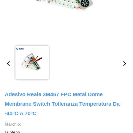
Adesivo Reale 3M467 FPC Metal Dome
Membrane Switch Tolleranza Temperatura Da
-40°C A 70°C
Marchio:
Lunfeng