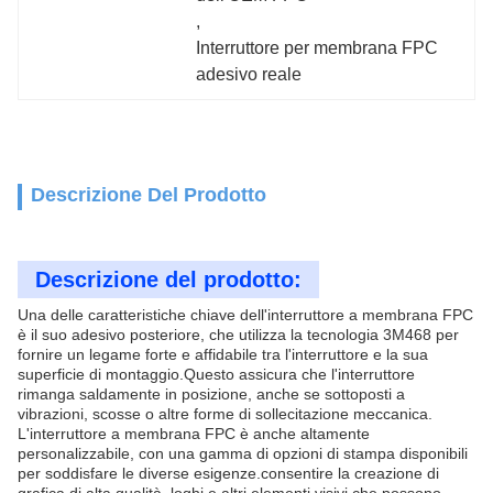
, 
Interruttore per membrana FPC 
adesivo reale
Descrizione Del Prodotto
Descrizione del prodotto:
Una delle caratteristiche chiave dell'interruttore a membrana FPC
è il suo adesivo posteriore, che utilizza la tecnologia 3M468 per
fornire un legame forte e affidabile tra l'interruttore e la sua
superficie di montaggio.Questo assicura che l'interruttore
rimanga saldamente in posizione, anche se sottoposti a
vibrazioni, scosse o altre forme di sollecitazione meccanica.
L'interruttore a membrana FPC è anche altamente
personalizzabile, con una gamma di opzioni di stampa disponibili
per soddisfare le diverse esigenze.consentire la creazione di