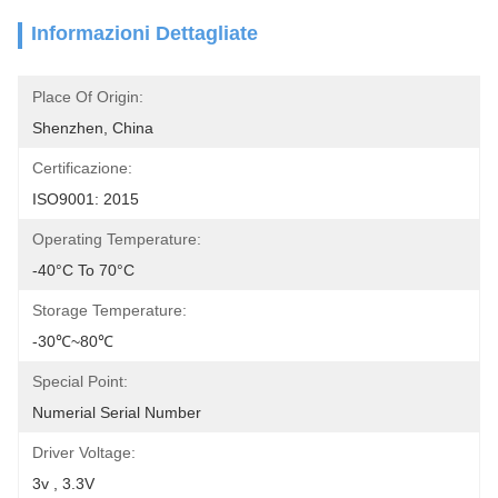
Informazioni Dettagliate
Place Of Origin:
Shenzhen, China
Certificazione:
ISO9001: 2015
Operating Temperature:
-40°C To 70°C
Storage Temperature:
-30℃~80℃
Special Point:
Numerial Serial Number
Driver Voltage:
3v , 3.3V