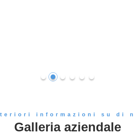
teriori informazioni su di 
Galleria aziendale