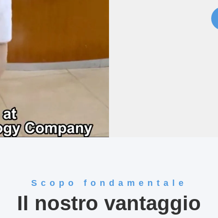
Scopo fondamentale
Il nostro vantaggio