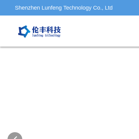
Shenzhen Lunfeng Technology Co., Ltd