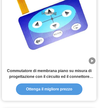
Commutatore di membrana piano su misura di
progettazione con il circuito ed il connettore
flessibili
Ottenga il migliore prezzo