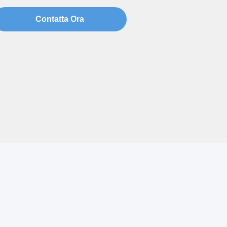
Contatta Ora