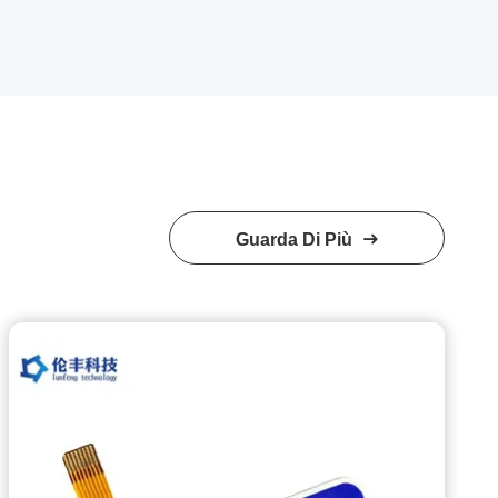
Guarda Di Più