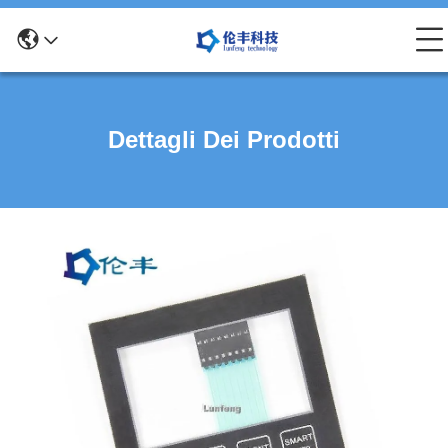
Dettagli Dei Prodotti