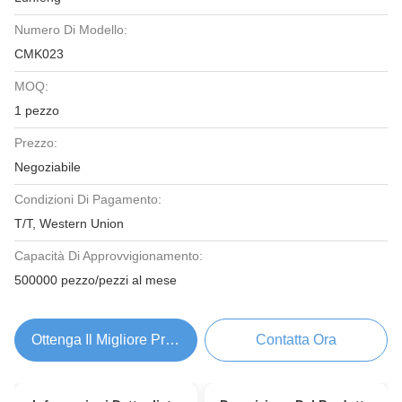
Numero Di Modello:
CMK023
MOQ:
1 pezzo
Prezzo:
Negoziabile
Condizioni Di Pagamento:
T/T, Western Union
Capacità Di Approvvigionamento:
500000 pezzo/pezzi al mese
Ottenga Il Migliore Prezzo
Contatta Ora