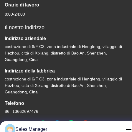
Orario di lavoro
8:00-24:00
Il nostro indirizzo
Indirizzo aziendale
costruzione di 6/F C3, zona industriale di Hengfeng, villaggio di
Hezhou, città di Xixiang, distretto di Bao'An, Shenzhen,
Guangdong, Cina
Indirizzo della fabbrica
costruzione di 6/F C3, zona industriale di Hengfeng, villaggio di
Hezhou, città di Xixiang, distretto di Bao'An, Shenzhen,
Guangdong, Cina
Telefono
86--13662697476
Sales Manager