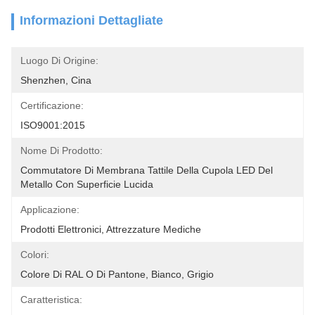
Informazioni Dettagliate
Luogo Di Origine:
Shenzhen, Cina
Certificazione:
ISO9001:2015
Nome Di Prodotto:
Commutatore Di Membrana Tattile Della Cupola LED Del 
Metallo Con Superficie Lucida
Applicazione:
Prodotti Elettronici, Attrezzature Mediche
Colori:
Colore Di RAL O Di Pantone, Bianco, Grigio
Caratteristica: