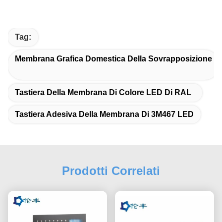
Tag:
Membrana Grafica Domestica Della Sovrapposizione
Tastiera Della Membrana Di Colore LED Di RAL
Tastiera Adesiva Della Membrana Di 3M467 LED
Prodotti Correlati