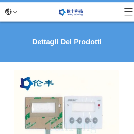
Dettagli Dei Prodotti