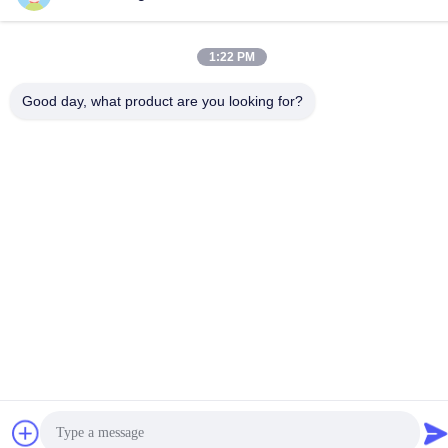
1:22 PM
Good day, what product are you looking for?