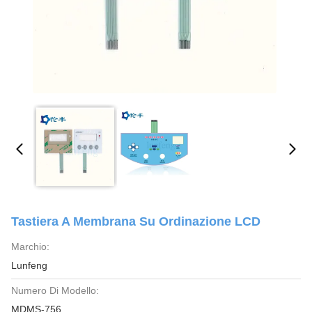
Tastiera A Membrana Su Ordinazione LCD
Marchio:
Lunfeng
Numero Di Modello:
MDMS-756